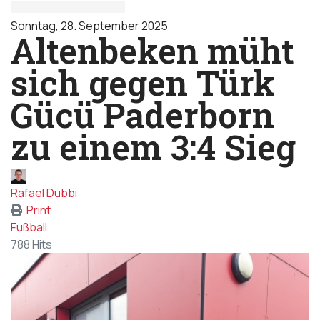
Sonntag, 28. September 2025
Altenbeken müht
sich gegen Türk
Gücü Paderborn
zu einem 3:4 Sieg
Rafael Dubbi
Print
Fußball
788 Hits