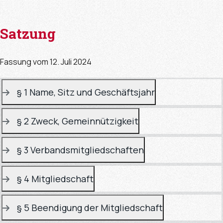
Satzung
Fassung vom 12. Juli 2024
§ 1 Name, Sitz und Geschäftsjahr
§ 2 Zweck, Gemeinnützigkeit
§ 3 Verbandsmitgliedschaften
§ 4 Mitgliedschaft
§ 5 Beendigung der Mitgliedschaft