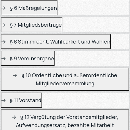
§ 6 Maßregelungen
§ 7 Mitgliedsbeiträge
§ 8 Stimmrecht, Wählbarkeit und Wahlen
§ 9 Vereinsorgane
§ 10 Ordentliche und außerordentliche
Mitgliederversammlung
§ 11 Vorstand
§ 12 Vergütung der Vorstandsmitglieder,
Aufwendungsersatz, bezahlte Mitarbeit