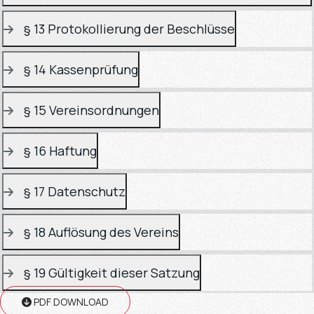
§ 13 Protokollierung der Beschlüsse
§ 14 Kassenprüfung
§ 15 Vereinsordnungen
§ 16 Haftung
§ 17 Datenschutz
§ 18 Auflösung des Vereins
§ 19 Gültigkeit dieser Satzung
PDF DOWNLOAD